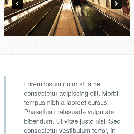
Lorem ipsum dolor sit amet,
consectetur adipiscing elit. Morbi
tempus nibh a laoreet cursus.
Phasellus malesuada vulputate
bibendum. Ut vitae justo nisi. Sed
consectetur vestibulum tortor, in