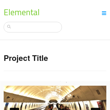
Elemental
Project Title